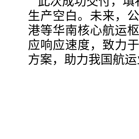
此次成功交付，填
生产空白。未来，
港等华南核心航运
应响应速度，致力
方案，助力我国航运