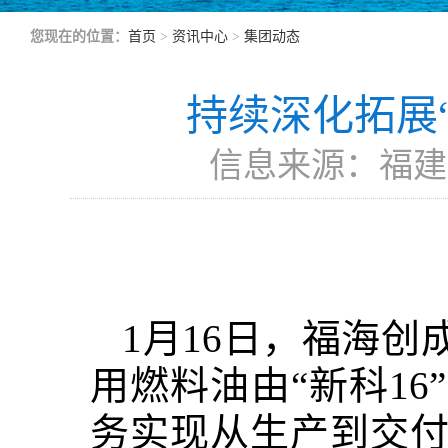
您现在的位置：
首页
>
资讯中心
>
集团动态
持续深化拓展
信息来源：福建省
1月16日，福海创
用燃料油由“新科1
务实现从生产到交