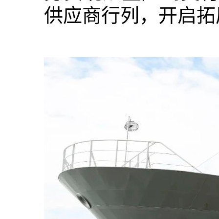
供应商行列，开启拓