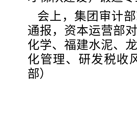
会上，集团审计部
通报，资本运营部
化学、福建水泥、
化管理、研发税收
部
）