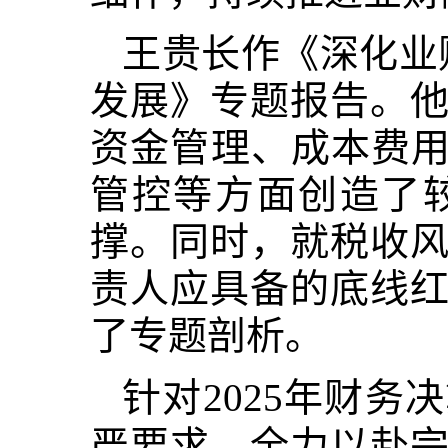
王贵长作《深化业
发展》专题报告。
资金管理、成本费用
管控等方面创造了
撑。同时，就税收
责人应具备的底线
了专题剖析。
针对
2025年财
严要求，全力以赴