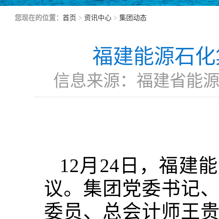
您现在的位置：
首页
>
资讯中心
>
集团动态
福建能源石化
信息来源：福建省能源石
12月24日，福建
议。集团党委书记
委员、总会计师王