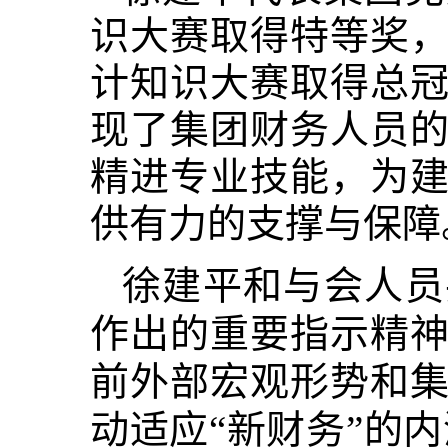
识大赛取得特等奖
计知识大赛取得总
现了集团财务人员
精进专业技能，为
供有力的支撑与保障
徐建平和与会人员
作出的重要指示精
前外部宏观形势和
动适应
“新财务”的