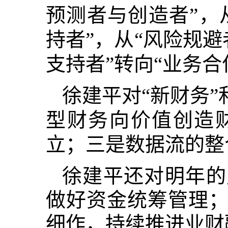
预测者与创造者”，
持者”，从“风险规避
支持者”转向“业务
徐建平对
“新财务
型财务向价值创造
立；三是数据流的整
徐建平还对明年的
做好资金统筹管理
细作，持续推进业财