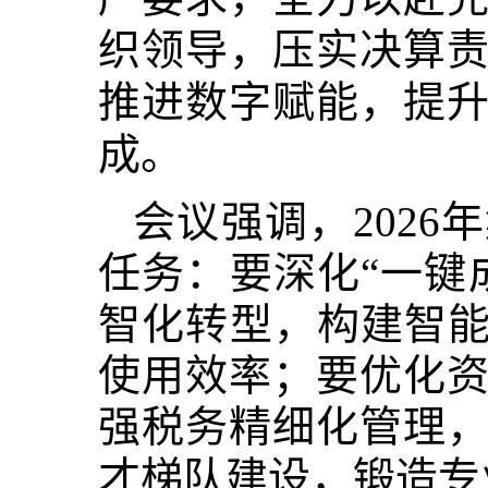
织领导，压实决算
推进数字赋能，提
成。
会议强调
，
202
任务：要深化“一键
智化转型，构建智能
使用效率；要优化
强税务精细化管理
才梯队建设，锻造专