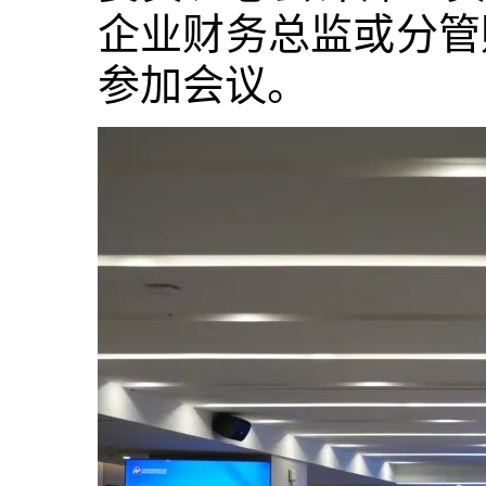
企业财务总监或分管
参加会议。